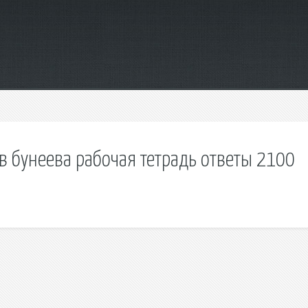
ев бунеева рабочая тетрадь ответы 2100