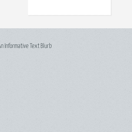
n Informative Text Blurb